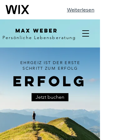
Weiterlesen