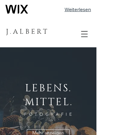
Weiterlesen