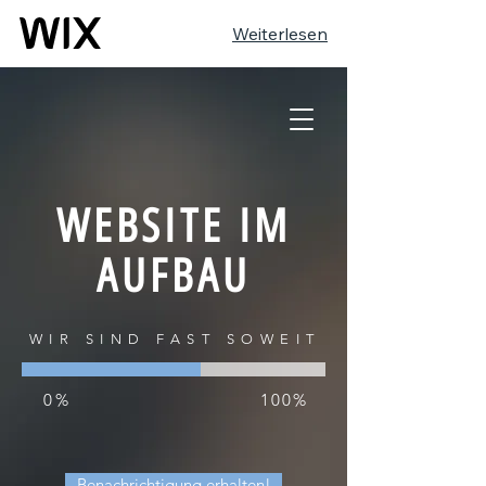
Weiterlesen