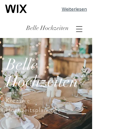
Weiterlesen