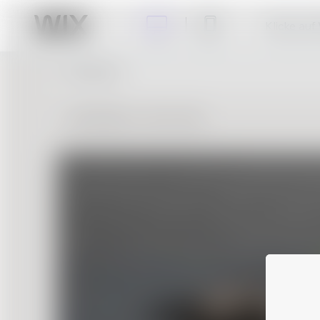
Klicke auf