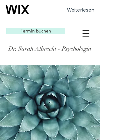
Weiterlesen