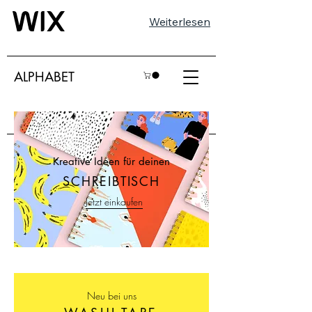
Weiterlesen