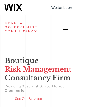
Weiterlesen