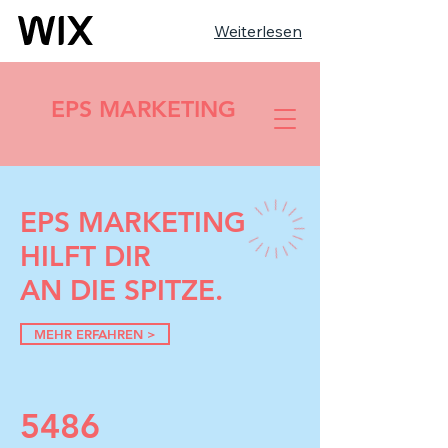
Weiterlesen