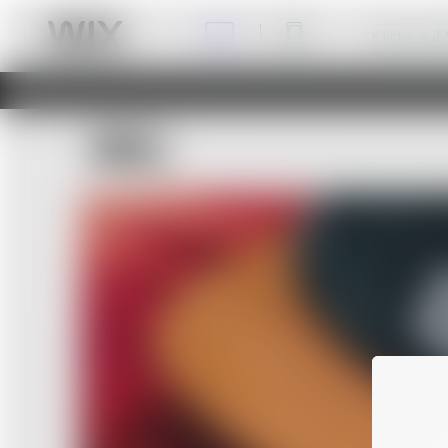
Klicke auf