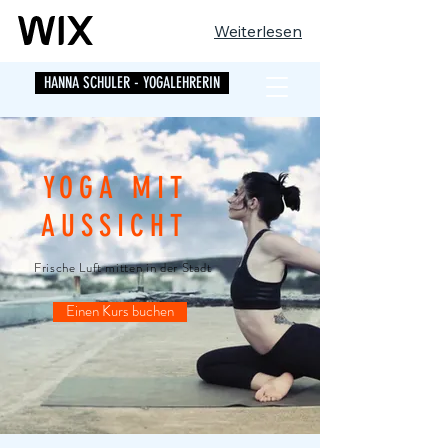
Weiterlesen