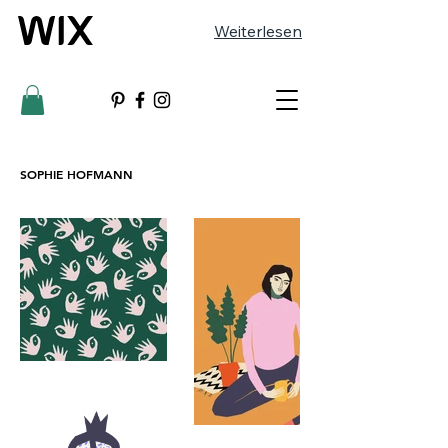
Weiterlesen