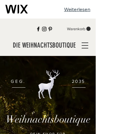
Weiterlesen