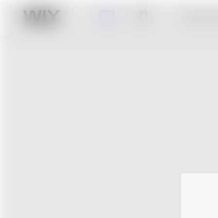
Klicke auf