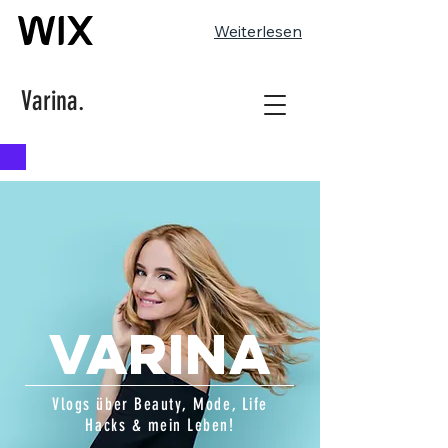
Weiterlesen