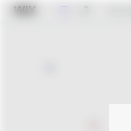
Klicke auf