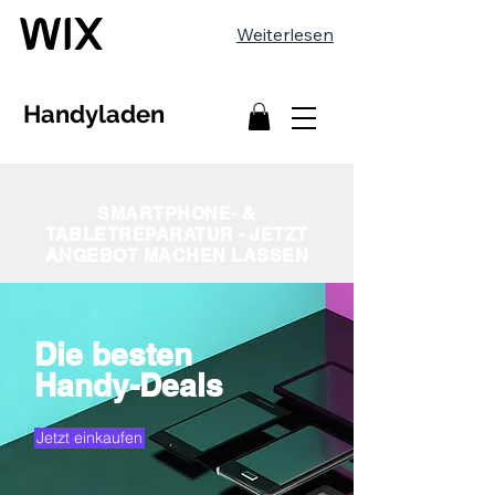
Weiterlesen