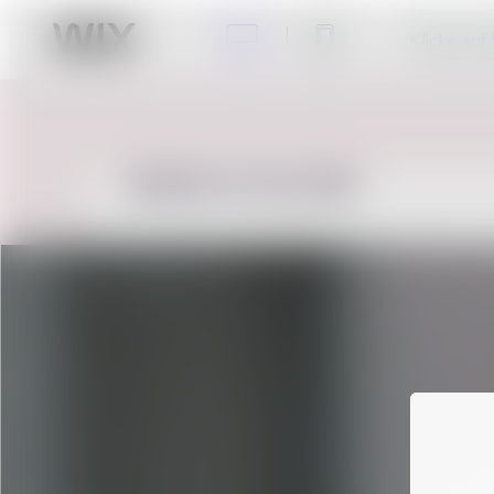
Klicke auf