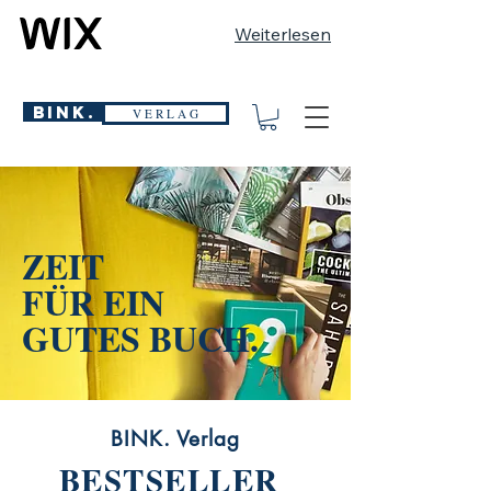
Weiterlesen