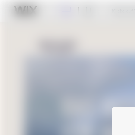
Klicke auf