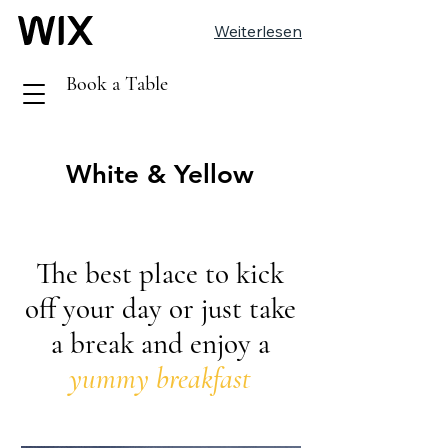
Weiterlesen