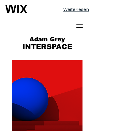
Weiterlesen