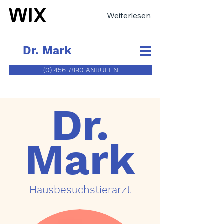
Weiterlesen