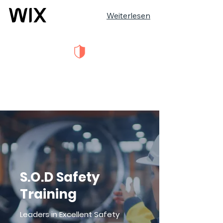
Weiterlesen