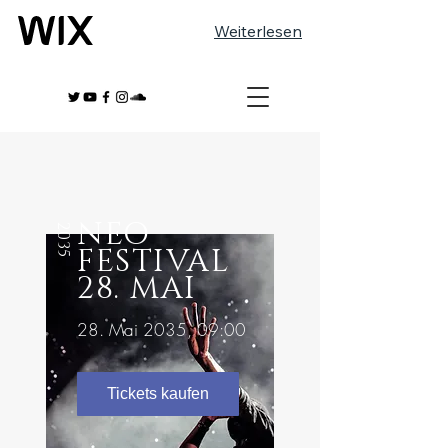
Weiterlesen