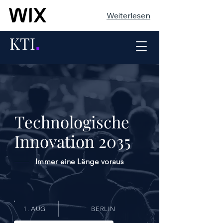
Weiterlesen