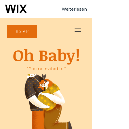
Weiterlesen