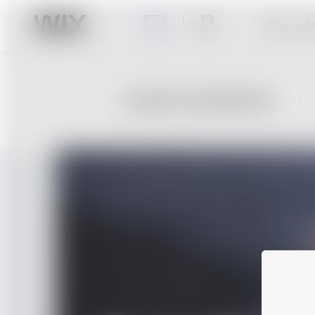
Klicke auf