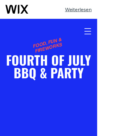
Weiterlesen