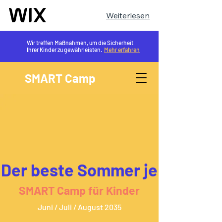
Weiterlesen