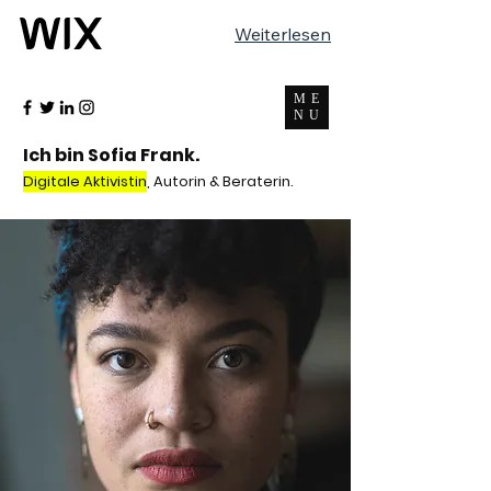
Weiterlesen