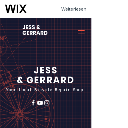
Weiterlesen