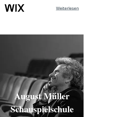
Weiterlesen