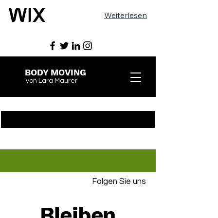
Weiterlesen