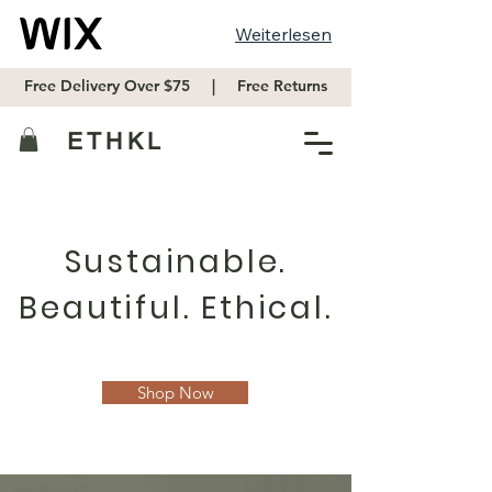
Weiterlesen