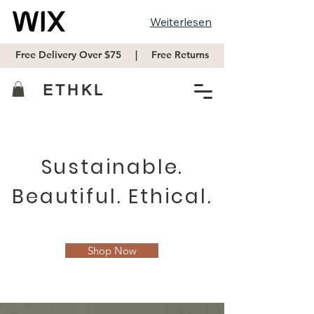
Weiterlesen