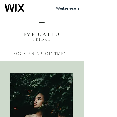
Weiterlesen