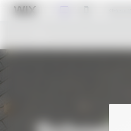
Klicke auf