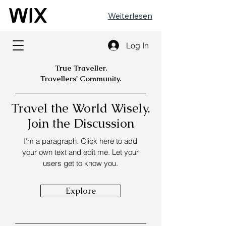
Weiterlesen