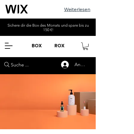
Weiterlesen