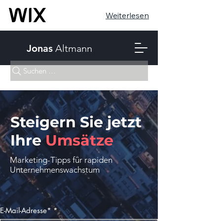
Weiterlesen