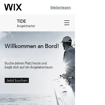
Weiterlesen