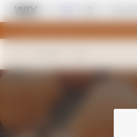
Klicke auf