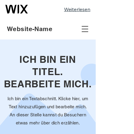
Weiterlesen