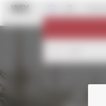
Klicke auf