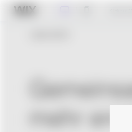
Klicke auf