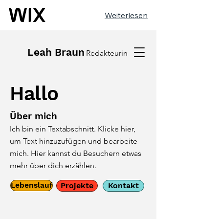
Weiterlesen