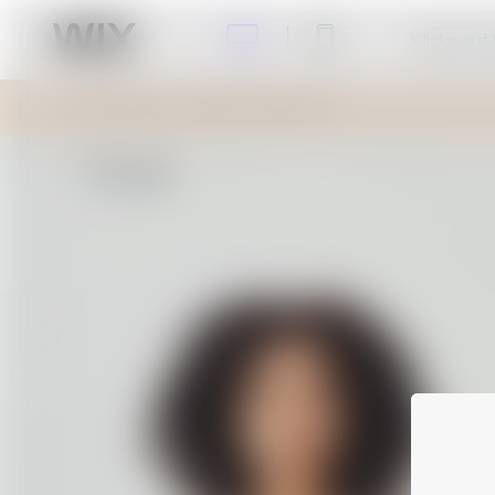
Klicke auf