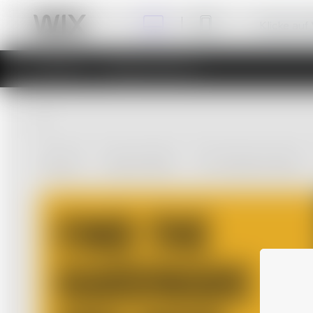
Klicke auf