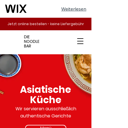
Weiterlesen